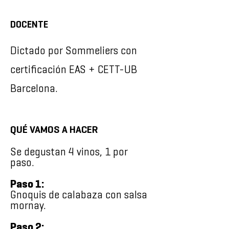
DOCENTE
Dictado por Sommeliers con
certificación EAS + CETT-UB
Barcelona.
QUÉ VAMOS A HACER
Se degustan 4 vinos, 1 por
paso.
Paso 1:
Gnoquis de calabaza con salsa
mornay.
Paso 2: