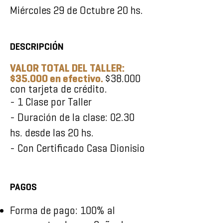
Miércoles 29 de Octubre 20 hs.
DESCRIPCIÓN
VALOR TOTAL DEL TALLER:
$35.000 en efectivo.
$38.000
con tarjeta de crédito.
- 1 Clase por Taller
- Duración de la clase: 02.30
hs
. desde las 20
hs.
- Con Certificado Casa Dionisio
PAGOS
Forma de pago: 100% al