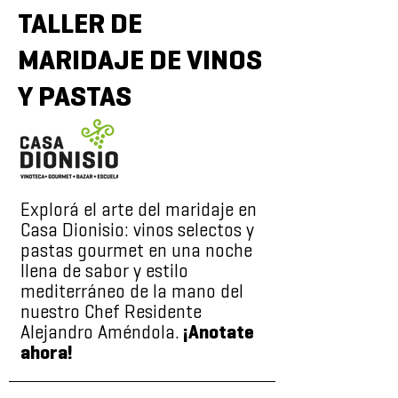
TALLER DE
MARIDAJE DE VINOS
Y PASTAS
Explorá el arte del maridaje en
Casa Dionisio: vinos selectos y
pastas gourmet en una noche
llena de sabor y estilo
mediterráneo de la mano del
nuestro Chef Residente
Alejandro Améndola.
¡Anotate
ahora!