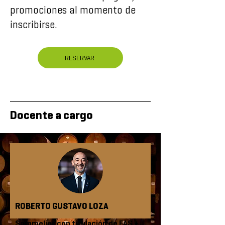
promociones al momento de
inscribirse.
RESERVAR
Docente a cargo
ROBERTO GUSTAVO LOZA
Sommelier con titulación de EAS +