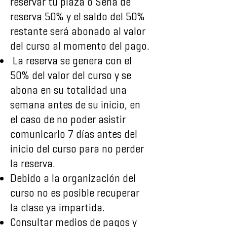
reservar tu plaza o Seña de
reserva 50% y el saldo del 50%
restante será abonado al valor
del curso al momento del pago.
La reserva se genera con el
50% del valor del curso y se
abona en su totalidad una
semana antes de su inicio, en
el caso de no poder asistir
comunicarlo 7 días antes del
inicio del curso para no perder
la reserva.
Debido a la organización del
curso no es posible recuperar
la clase ya impartida.
Consultar medios de pagos y