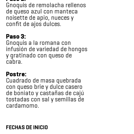
Gnoquis de remolacha rellenos
de queso azul con manteca
noisette de apio, nueces y
confit de ajos dulces.
Paso 3:
Gnoquis a la romana con
infusión de variedad de hongos
y gratinado con queso de
cabra.
Postre:
Cuadrado de masa quebrada
con queso brie y dulce casero
de boniato y castañas de cajú
tostadas con sal y semillas de
cardamomo.
FECHAS DE INICIO