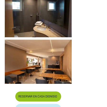
RESERVAR EN CASA DIONISIO