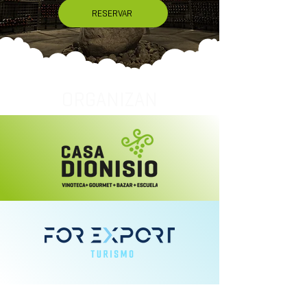
RESERVAR
ORGANIZAN