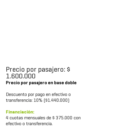
Precio por pasajero: $
1.600.000
Precio por pasajero en base doble
Descuento por pago en efectivo o
transferencia: 10% ($1.440.000)
Financiación:
4 cuotas mensuales de $ 375.000 con
efectivo o transferencia.