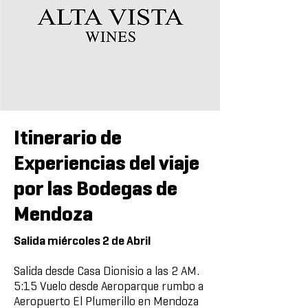
Itinerario de
Experiencias del viaje
por las Bodegas de
Mendoza
Salida miércoles 2 de Abril
Salida desde Casa Dionisio a las 2 AM.
5:15 Vuelo desde Aeroparque rumbo a
Aeropuerto El Plumerillo
en
Mendoza