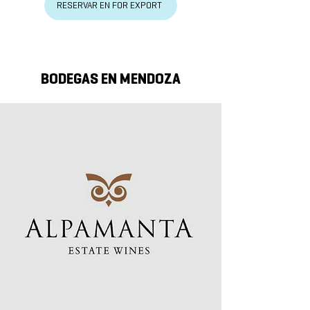
RESERVAR EN FOR EXPORT
BODEGAS EN MENDOZA