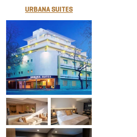
URBANA SUITES