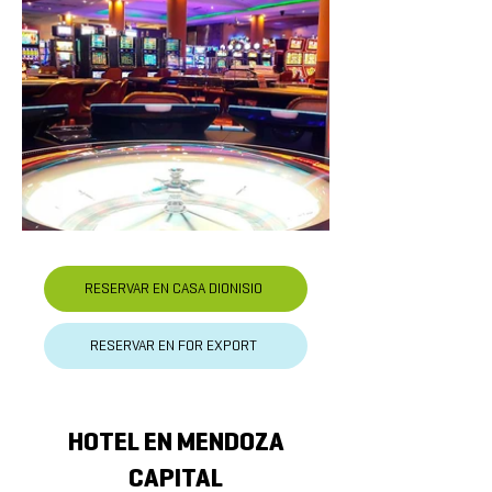
RESERVAR EN CASA DIONISIO
RESERVAR EN FOR EXPORT
HOTEL EN MENDOZA
CAPITAL