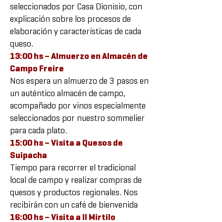
seleccionados por Casa Dionisio, con
explicación sobre los procesos de
elaboración y características de cada
queso.
13:00 hs – Almuerzo en Almacén de
Campo Freire
Nos espera un almuerzo de 3 pasos en
un auténtico almacén de campo,
acompañado por vinos especialmente
seleccionados por nuestro sommelier
para cada plato.
15:00 hs – Visita a Quesos de
Suipacha
Tiempo para recorrer el tradicional
local de campo y realizar compras de
quesos y productos regionales. Nos
recibirán con un café de bienvenida
16:00 hs – Visita a Il Mirtilo