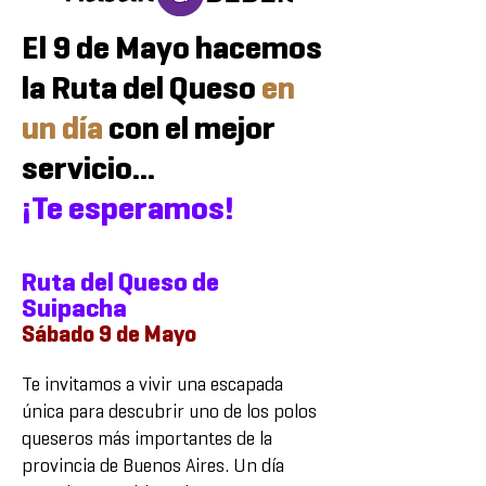
El 9 de Mayo hacemos
la Ruta del Queso
en
un día
con el mejor
servicio...
¡Te esperamos!
Ruta del Queso de
Suipacha
Sábado 9 de Mayo
Te invitamos a vivir una escapada
única para descubrir uno de los polos
queseros más importantes de la
provincia de Buenos Aires. Un día