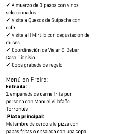
✔ Almuerzo de 3 pasos con vinos
seleccionados
✔ Visita a Quesos de Suipacha con
café
✔ Visita a Il Mirtilo con degustación de
dulces
✔ Coordinación de Viajar & Beber
Casa Dionisio
✔ Copa grabada de regalo
Menú en Freire:
Entrada:
1 empanada de carne frita por
persona con Manuel Villafañe
Torrontés
Plato principal:
Matambre de cerdo a la pizza con
papas fritas o ensalada con una copa