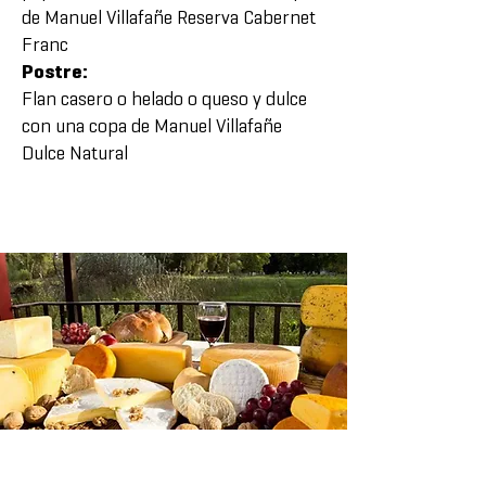
de Manuel Villafañe Reserva Cabernet
Franc
Postre:
Flan casero o helado o queso y dulce
con una copa de Manuel Villafañe
Dulce Natural