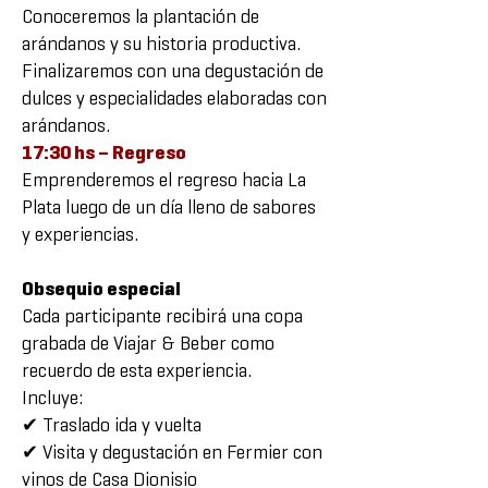
Conoceremos la plantación de
arándanos y su historia productiva.
Finalizaremos con una degustación de
dulces y especialidades elaboradas con
arándanos.
17:30 hs – Regreso
Emprenderemos el regreso hacia La
Plata luego de un día lleno de sabores
y experiencias.
Obsequio especial
Cada participante recibirá una copa
grabada de Viajar & Beber como
recuerdo de esta experiencia.
Incluye:
✔ Traslado ida y vuelta
✔ Visita y degustación en Fermier con
vinos de Casa Dionisio