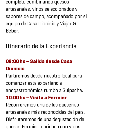
completo combinando quesos
artesanales, vinos seleccionados y
sabores de campo, acompañado por el
equipo de Casa Dionisio y Viajar &
Beber.
Itinerario de la Experiencia
08:00 hs – Salida desde Casa
Dionisio
Partiremos desde nuestro local para
comenzar esta experiencia
enogastronómica rumbo a Suipacha.
10:00 hs – Visita a Fermier
Recorreremos una de las queserías
artesanales más reconocidas del país.
Disfrutaremos de una degustación de
quesos Fermier maridada con vinos