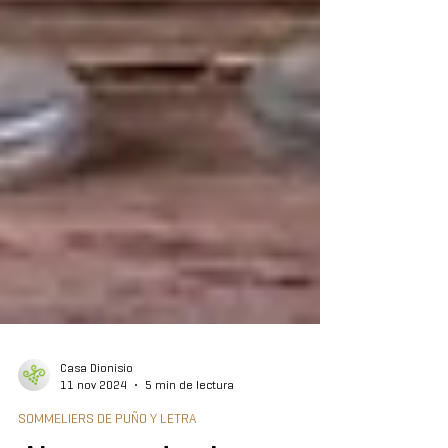
Casa Dionisio